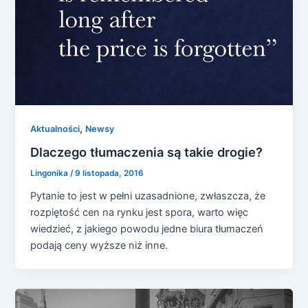
,
Aktualności
Newsy
Dlaczego tłumaczenia są takie drogie?
Lingonika
/
9 listopada, 2016
Pytanie to jest w pełni uzasadnione, zwłaszcza, że
rozpiętość cen na rynku jest spora, warto więc
wiedzieć, z jakiego powodu jedne biura tłumaczeń
podają ceny wyższe niż inne.