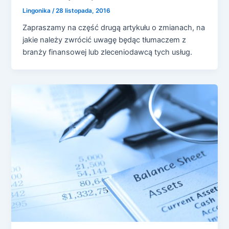
Lingonika
/
28 listopada, 2016
Zapraszamy na część drugą artykułu o zmianach, na
jakie należy zwrócić uwagę będąc tłumaczem z
branży finansowej lub zleceniodawcą tych usług.