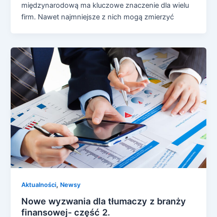
międzynarodową ma kluczowe znaczenie dla wielu
firm. Nawet najmniejsze z nich mogą zmierzyć
,
Aktualności
Newsy
Nowe wyzwania dla tłumaczy z branży
finansowej- część 2.