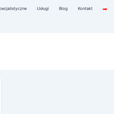
pecjalistyczne
Usługi
Blog
Kontakt