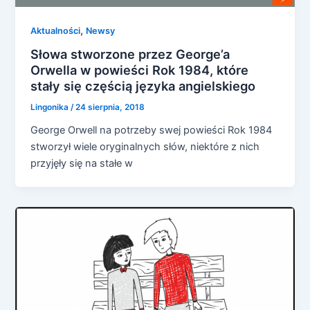
,
Aktualności
Newsy
Słowa stworzone przez George’a
Orwella w powieści Rok 1984, które
stały się częścią języka angielskiego
Lingonika
/
24 sierpnia, 2018
George Orwell na potrzeby swej powieści Rok 1984
stworzył wiele oryginalnych słów, niektóre z nich
przyjęły się na stałe w