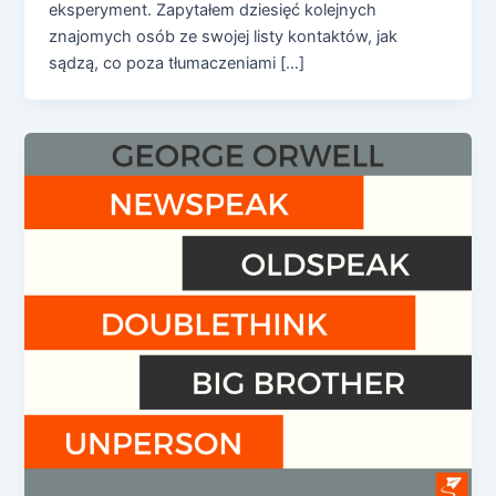
eksperyment. Zapytałem dziesięć kolejnych
znajomych osób ze swojej listy kontaktów, jak
sądzą, co poza tłumaczeniami […]