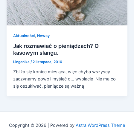
,
Aktualności
Newsy
Jak rozmawiać o pieniądzach? O
kasowym slangu.
Lingonika
/
2 listopada, 2016
Zbliża się koniec miesiąca, więc chyba wszyscy
zaczynamy powoli myśleć o… wypłacie Nie ma co
się oszukiwać, pieniądze są ważną
Copyright © 2026 | Powered by
Astra WordPress Theme