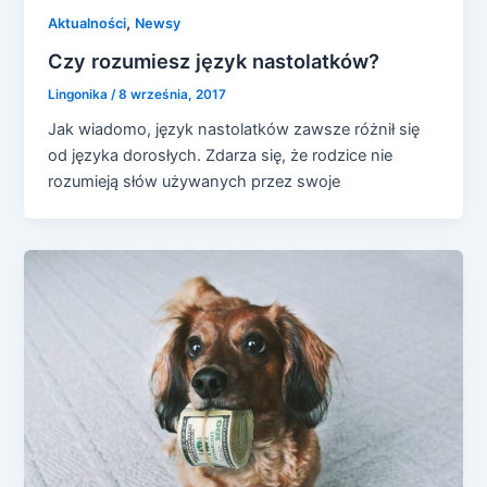
,
Aktualności
Newsy
Czy rozumiesz język nastolatków?
Lingonika
/
8 września, 2017
Jak wiadomo, język nastolatków zawsze różnił się
od języka dorosłych. Zdarza się, że rodzice nie
rozumieją słów używanych przez swoje