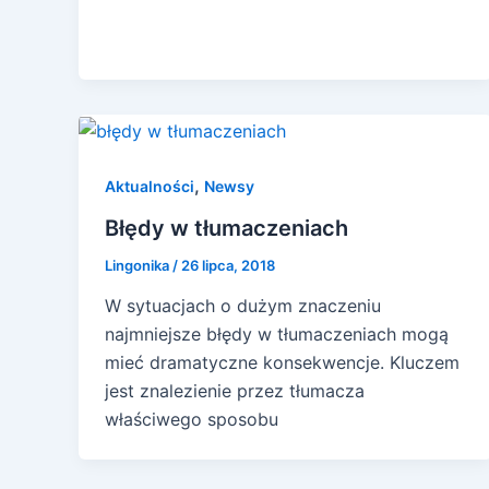
,
Aktualności
Newsy
Błędy w tłumaczeniach
Lingonika
/
26 lipca, 2018
W sytuacjach o dużym znaczeniu
najmniejsze błędy w tłumaczeniach mogą
mieć dramatyczne konsekwencje. Kluczem
jest znalezienie przez tłumacza
właściwego sposobu