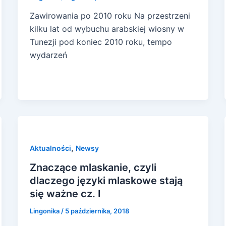
Zawirowania po 2010 roku Na przestrzeni
kilku lat od wybuchu arabskiej wiosny w
Tunezji pod koniec 2010 roku, tempo
wydarzeń
,
Aktualności
Newsy
Znaczące mlaskanie, czyli
dlaczego języki mlaskowe stają
się ważne cz. I
Lingonika
/
5 października, 2018