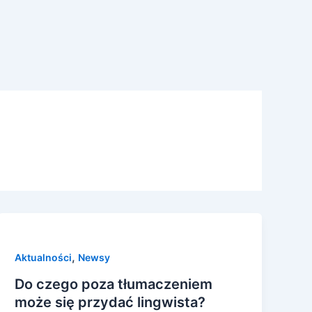
,
Aktualności
Newsy
Do czego poza tłumaczeniem
może się przydać lingwista?