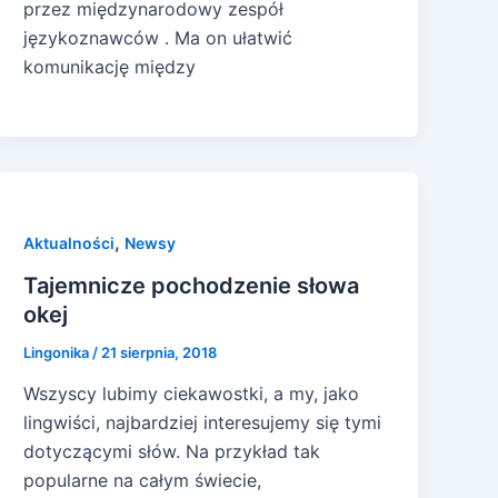
przez międzynarodowy zespół
językoznawców . Ma on ułatwić
komunikację między
,
Aktualności
Newsy
Tajemnicze pochodzenie słowa
okej
Lingonika
/
21 sierpnia, 2018
Wszyscy lubimy ciekawostki, a my, jako
lingwiści, najbardziej interesujemy się tymi
dotyczącymi słów. Na przykład tak
popularne na całym świecie,