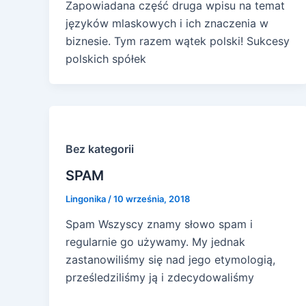
Zapowiadana część druga wpisu na temat
języków mlaskowych i ich znaczenia w
biznesie. Tym razem wątek polski! Sukcesy
polskich spółek
Bez kategorii
SPAM
Lingonika
/
10 września, 2018
Spam Wszyscy znamy słowo spam i
regularnie go używamy. My jednak
zastanowiliśmy się nad jego etymologią,
prześledziliśmy ją i zdecydowaliśmy