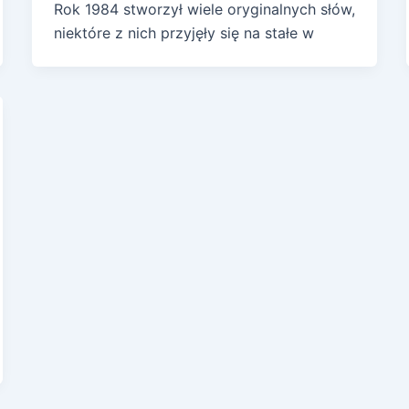
Rok 1984 stworzył wiele oryginalnych słów,
niektóre z nich przyjęły się na stałe w