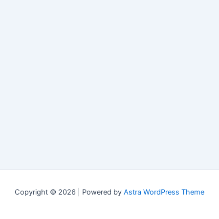
Copyright © 2026 | Powered by
Astra WordPress Theme