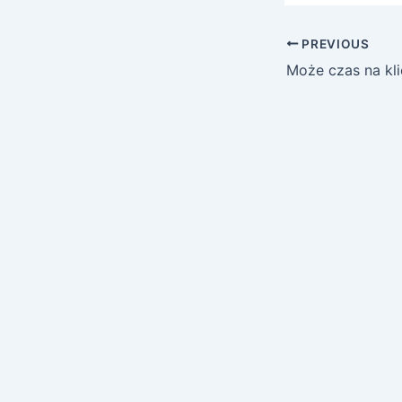
PREVIOUS
Może czas na kl