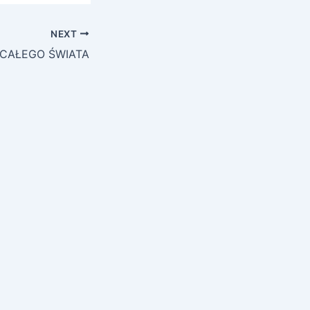
NEXT
Z CAŁEGO ŚWIATA