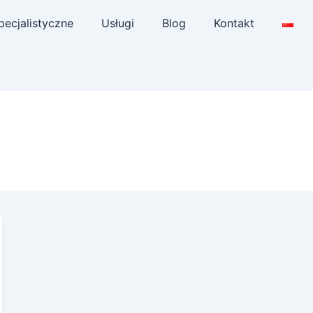
pecjalistyczne
Usługi
Blog
Kontakt