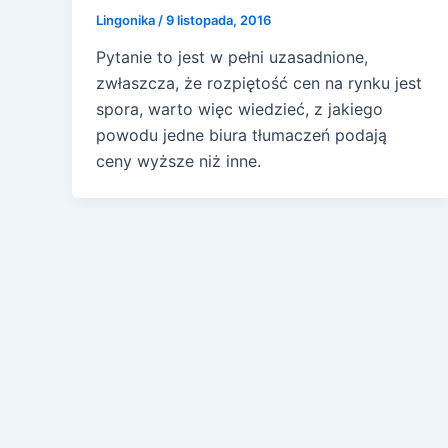
Lingonika
/
9 listopada, 2016
Pytanie to jest w pełni uzasadnione,
zwłaszcza, że rozpiętość cen na rynku jest
spora, warto więc wiedzieć, z jakiego
powodu jedne biura tłumaczeń podają
ceny wyższe niż inne.