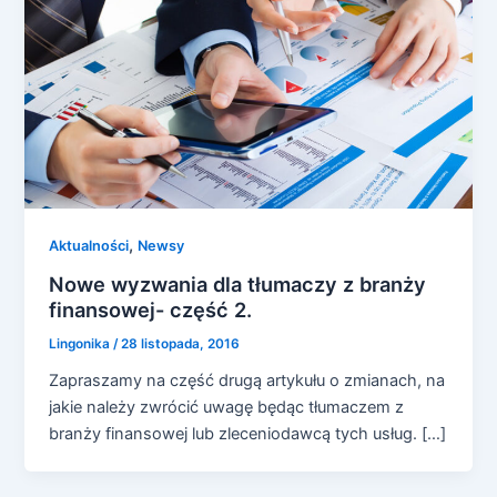
,
Aktualności
Newsy
Nowe wyzwania dla tłumaczy z branży
finansowej- część 2.
Lingonika
/
28 listopada, 2016
Zapraszamy na część drugą artykułu o zmianach, na
jakie należy zwrócić uwagę będąc tłumaczem z
branży finansowej lub zleceniodawcą tych usług. […]