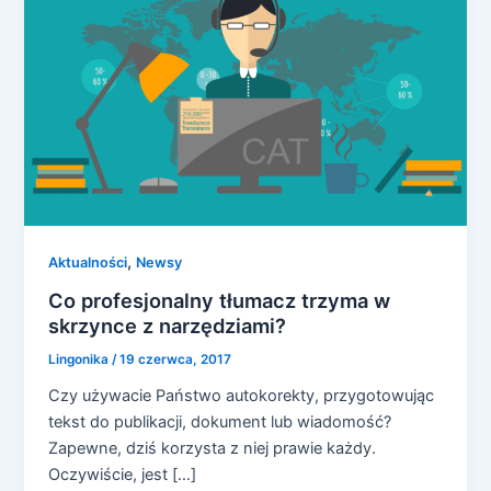
,
Aktualności
Newsy
Co profesjonalny tłumacz trzyma w
skrzynce z narzędziami?
Lingonika
/
19 czerwca, 2017
Czy używacie Państwo autokorekty, przygotowując
tekst do publikacji, dokument lub wiadomość?
Zapewne, dziś korzysta z niej prawie każdy.
Oczywiście, jest […]