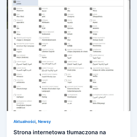
,
Aktualności
Newsy
Strona internetowa tłumaczona na