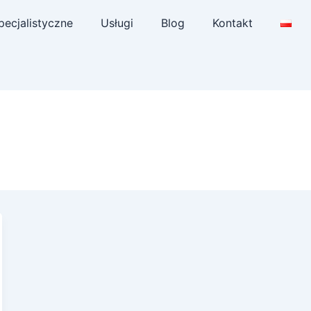
pecjalistyczne
Usługi
Blog
Kontakt