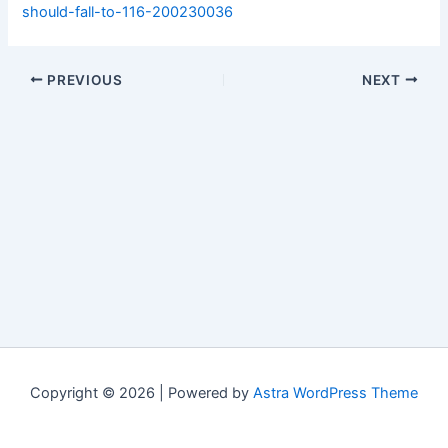
should-fall-to-116-200230036
PREVIOUS
NEXT
Copyright © 2026 | Powered by
Astra WordPress Theme